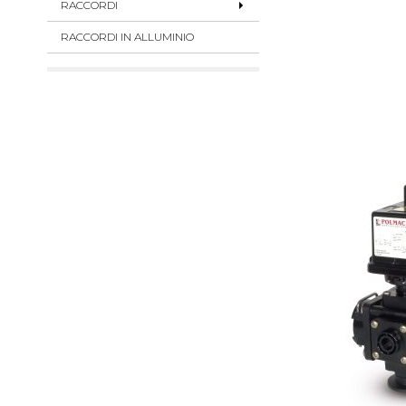
RACCORDI
RACCORDI IN ALLUMINIO