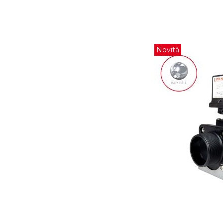
Novità