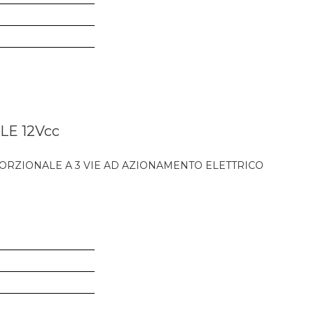
E 12Vcc
ORZIONALE A 3 VIE AD AZIONAMENTO ELETTRICO