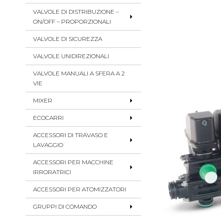
VALVOLE DI DISTRIBUZIONE –
ON/OFF – PROPORZIONALI
VALVOLE DI SICUREZZA
VALVOLE UNIDIREZIONALI
VALVOLE MANUALI A SFERA A 2
VIE
MIXER
ECOCARRI
ACCESSORI DI TRAVASO E
LAVAGGIO
ACCESSORI PER MACCHINE
IRRORATRICI
ACCESSORI PER ATOMIZZATORI
GRUPPI DI COMANDO