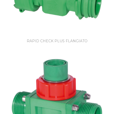
RAPID CHECK PLUS FLANGIATO