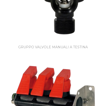
GRUPPO VALVOLE MANUALI A TESTINA