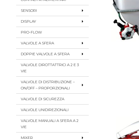
SENSORI
DISPLAY
PRO-FLOW
VALVOLE A SFERA
DOPPIE VALVOLE A SFERA
VALVOLE DIROTTATTRICI A 2 E 3
VIE
VALVOLE DI DISTRIBUZIONE –
ON/OFF – PROPORZIONALI
VALVOLE DI SICUREZZA
VALVOLE UNIDIREZIONALI
VALVOLE MANUALI A SFERA A 2
VIE
MIXER