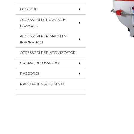
ECOCARRI
ACCESSORI DI TRAVASO E
LAVAGGIO
ACCESSORI PER MACCHINE
IRRORATRICI
ACCESSORI PER ATOMIZZATORI
GRUPPI DI COMANDO
RACCORDI
RACCORDI IN ALLUMINIO