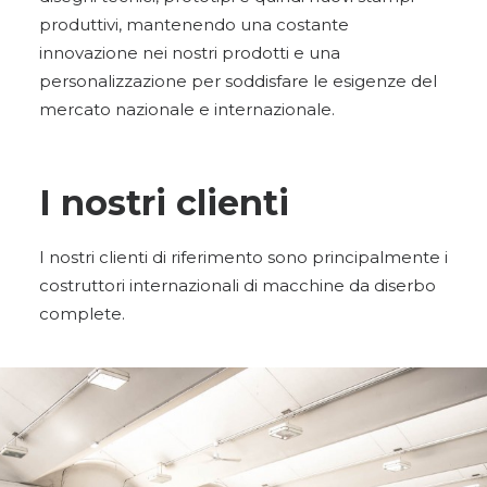
produttivi, mantenendo una costante
innovazione nei nostri prodotti e una
personalizzazione per soddisfare le esigenze del
mercato nazionale e internazionale.
I nostri clienti
I nostri clienti di riferimento sono principalmente i
costruttori internazionali di macchine da diserbo
complete.