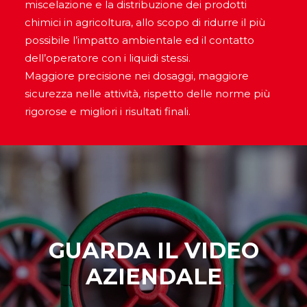
miscelazione e la distribuzione dei prodotti
chimici in agricoltura, allo scopo di ridurre il più
possibile l’impatto ambientale ed il contatto
dell’operatore con i liquidi stessi.
Maggiore precisione nei dosaggi, maggiore
sicurezza nelle attività, rispetto delle norme più
rigorose e migliori i risultati finali.
GUARDA IL VIDEO
AZIENDALE