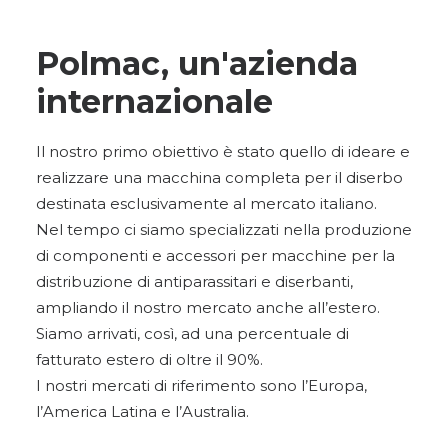
Polmac, un'azienda
internazionale
Il nostro primo obiettivo è stato quello di ideare e
realizzare una macchina completa per il diserbo
destinata esclusivamente al mercato italiano.
Nel tempo ci siamo specializzati nella produzione
di componenti e accessori per macchine per la
distribuzione di antiparassitari e diserbanti,
ampliando il nostro mercato anche all’estero.
Siamo arrivati, così, ad una percentuale di
fatturato estero di oltre il 90%.
I nostri mercati di riferimento sono l’Europa,
l’America Latina e l’Australia.