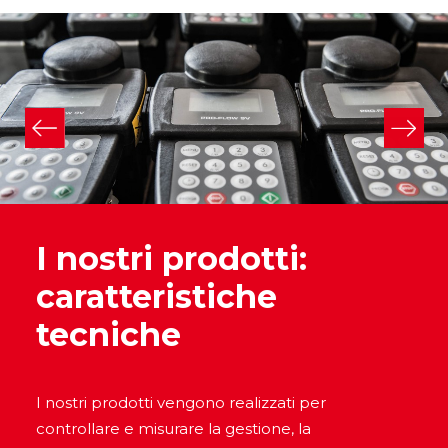
I nostri prodotti:
caratteristiche
tecniche
I nostri prodotti vengono realizzati per
controllare e misurare la gestione, la