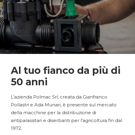
Al tuo fianco da più di
50 anni
L’azienda Polmac Srl, creata da Gianfranco
Pollastri e Ada Munari, è presente sul mercato
della macchine per la distribuzione di
antiparassitari e diserbanti per l’agricoltura fin dal
1972.