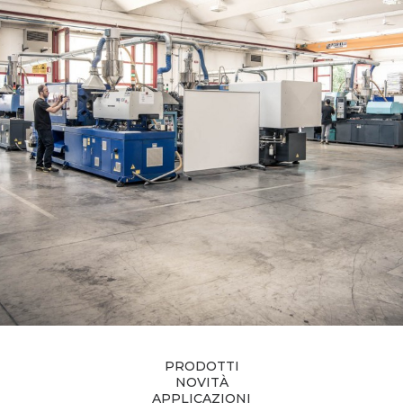
PRODOTTI
NOVITÀ
APPLICAZIONI