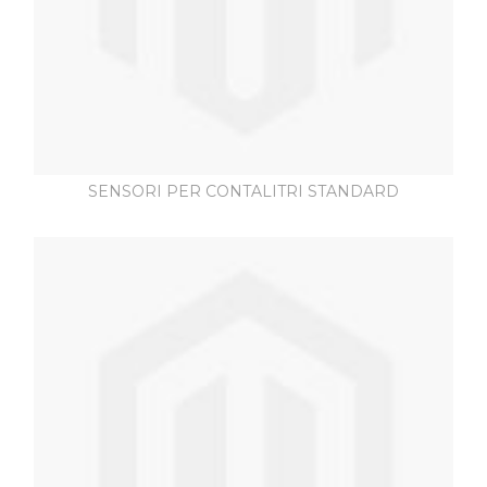
SENSORI PER CONTALITRI STANDARD