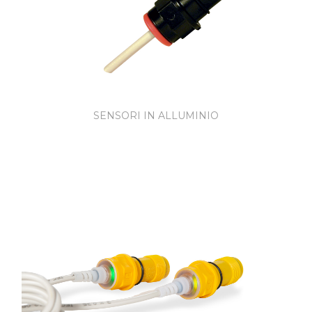
SENSORI IN ALLUMINIO