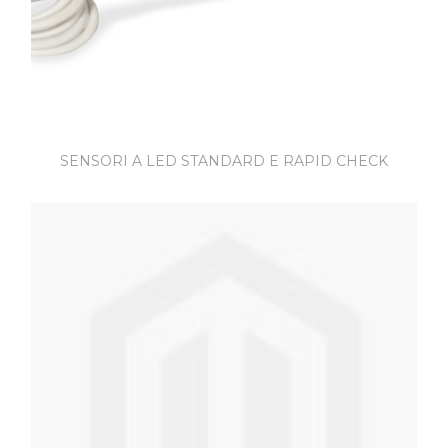
SENSORI A LED STANDARD E RAPID CHECK