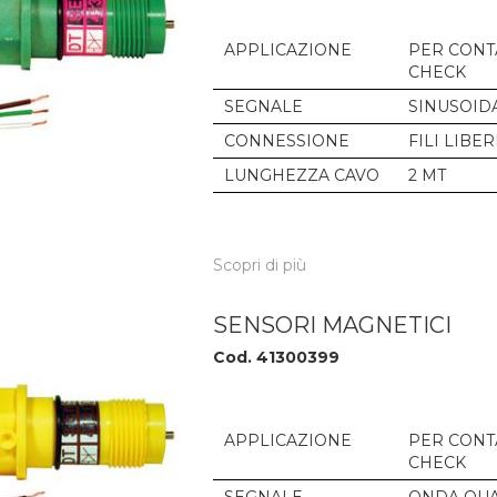
APPLICAZIONE
PER CONT
CHECK
SEGNALE
SINUSOID
CONNESSIONE
FILI LIBER
LUNGHEZZA CAVO
2 MT
Scopri di più
SENSORI MAGNETICI
Cod. 41300399
APPLICAZIONE
PER CONT
CHECK