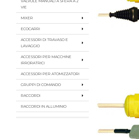
VALVOLE MANUALI A SFERA A 2
VIE
MIXER
ECOCARRI
ACCESSORI DI TRAVASO E
LAVAGGIO
ACCESSORI PER MACCHINE
IRRORATRICI
ACCESSORI PER ATOMIZZATORI
GRUPPI DI COMANDO
RACCORDI
RACCORDI IN ALLUMINIO