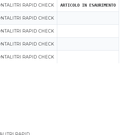
NTALITRI RAPID CHECK
ARTICOLO IN ESAURIMENTO
NTALITRI RAPID CHECK
NTALITRI RAPID CHECK
NTALITRI RAPID CHECK
NTALITRI RAPID CHECK
ALITRI RAPID