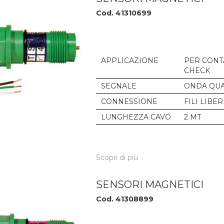
Cod. 41310699
APPLICAZIONE
PER CONT
CHECK
SEGNALE
ONDA QU
CONNESSIONE
FILI LIBER
LUNGHEZZA CAVO
2 MT
Scopri di più
SENSORI MAGNETICI
Cod. 41308899