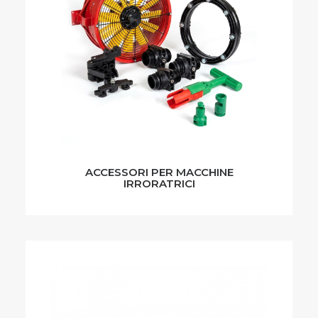
ACCESSORI PER MACCHINE
IRRORATRICI