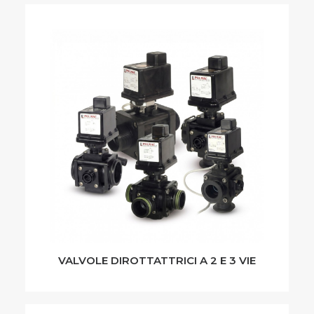
VALVOLE DIROTTATTRICI A 2 E 3 VIE