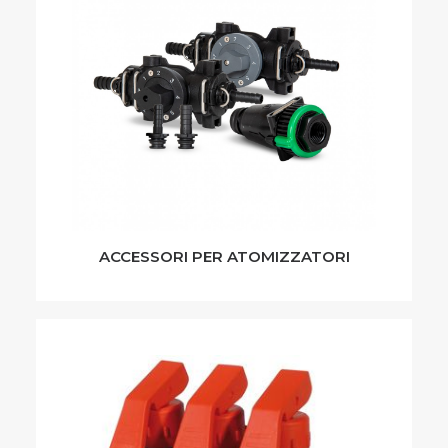
ACCESSORI PER ATOMIZZATORI