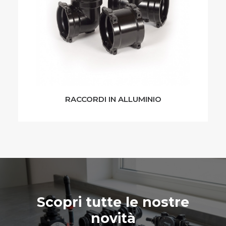
RACCORDI IN ALLUMINIO
Scopri tutte le nostre
novità