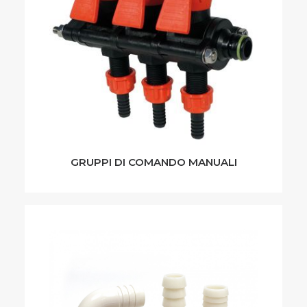
GRUPPI DI COMANDO MANUALI