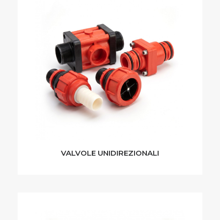
VALVOLE UNIDIREZIONALI