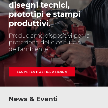
disegni tecnici,
prototipi e stampi
produttivi.
Produciamo dispositivi per la
protezione delle colture e
dell’ambiente.
SCOPRI LA NOSTRA AZIENDA
News & Eventi