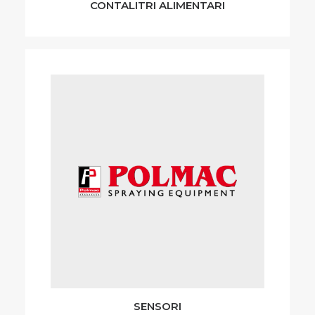
CONTALITRI ALIMENTARI
SENSORI