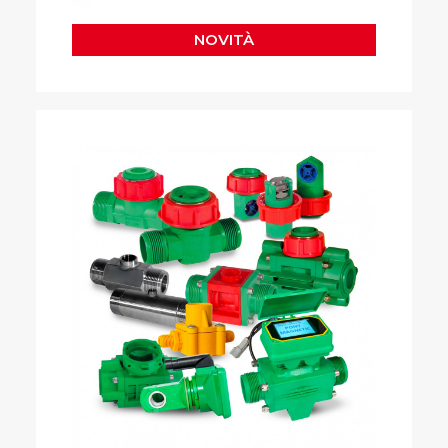
NOVITÀ