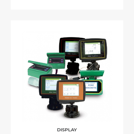
DISPLAY