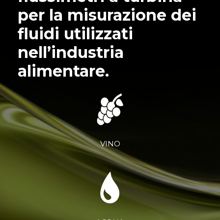
per la misurazione dei
fluidi utilizzati
nell’industria
alimentare.
VINO