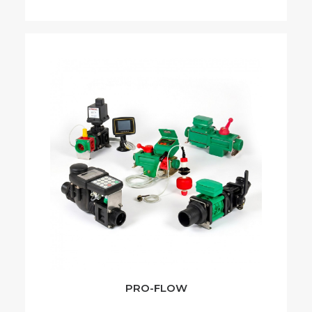
PRO-FLOW