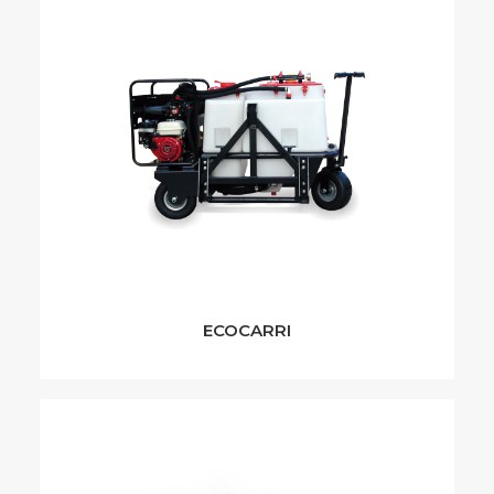
ECOCARRI