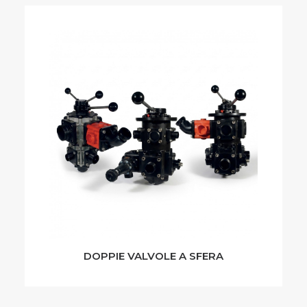
DOPPIE VALVOLE A SFERA