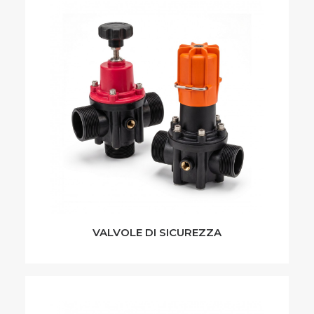
VALVOLE DI SICUREZZA