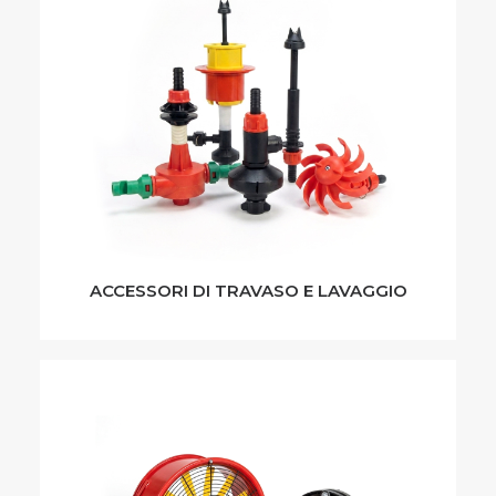
ACCESSORI DI TRAVASO E LAVAGGIO