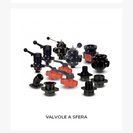
VALVOLE A SFERA