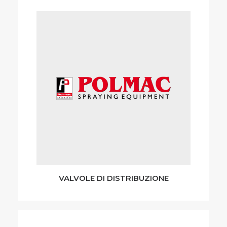
VALVOLE DI DISTRIBUZIONE