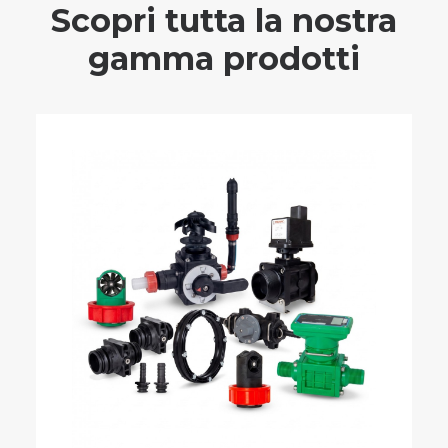
Scopri tutta la nostra
gamma prodotti