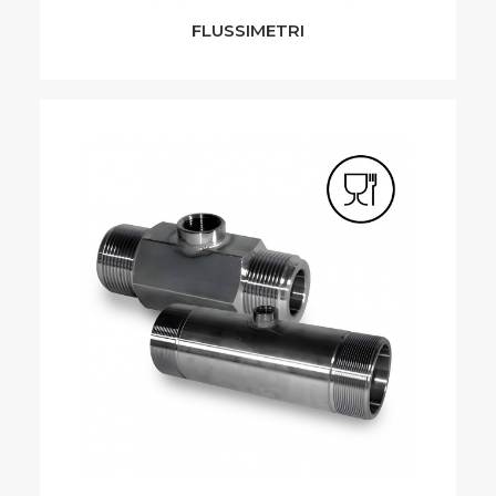
FLUSSIMETRI