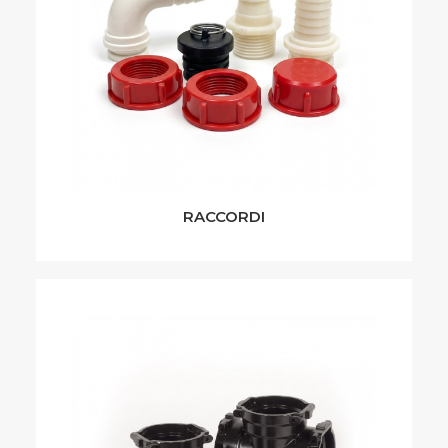
RACCORDI