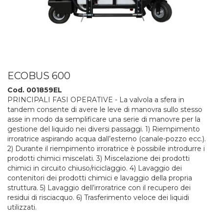
ECOBUS 600
Cod. 001859EL
PRINCIPALI FASI OPERATIVE - La valvola a sfera in
tandem consente di avere le leve di manovra sullo stesso
asse in modo da semplificare una serie di manovre per la
gestione del liquido nei diversi passaggi. 1) Riempimento
irroratrice aspirando acqua dall’esterno (canale-pozzo ecc.).
2) Durante il riempimento irroratrice è possibile introdurre i
prodotti chimici miscelati. 3) Miscelazione dei prodotti
chimici in circuito chiuso/riciclaggio. 4) Lavaggio dei
contenitori dei prodotti chimici e lavaggio della propria
struttura. 5) Lavaggio dell’irroratrice con il recupero dei
residui di risciacquo. 6) Trasferimento veloce dei liquidi
utilizzati.