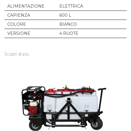
ALIMENTAZIONE
ELETTRICA
CAPIENZA
600 L
COLORE
BIANCO
VERSIONE
4 RUOTE
Scopri di più