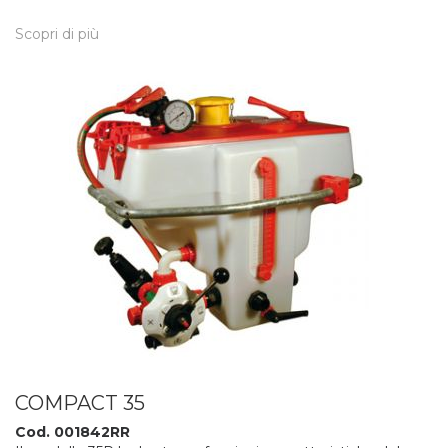
Scopri di più
COMPACT 35
Cod. 001842RR