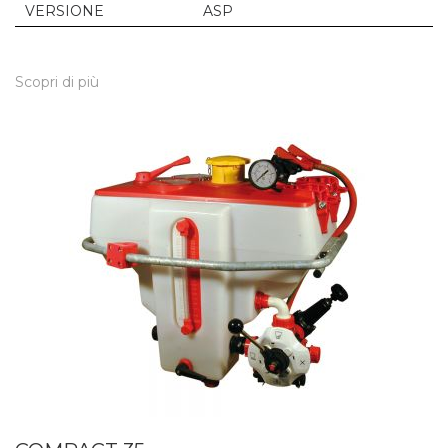
VERSIONE
ASP
Scopri di più