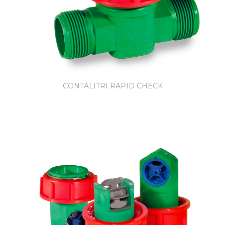
CONTALITRI RAPID CHECK