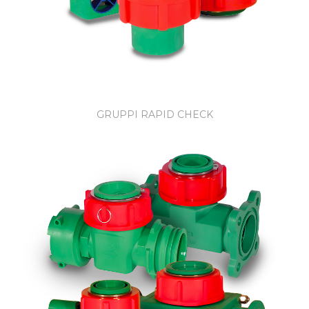
GRUPPI RAPID CHECK