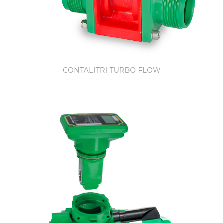
CONTALITRI TURBO FLOW