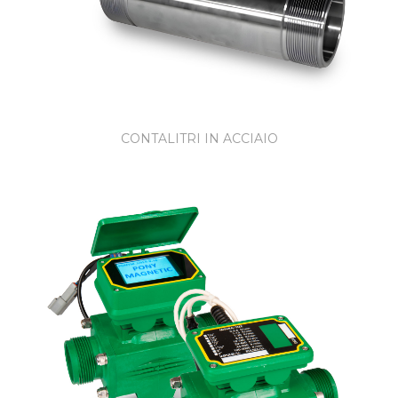
CONTALITRI IN ACCIAIO