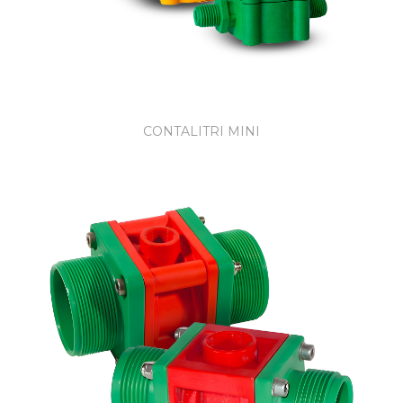
CONTALITRI MINI