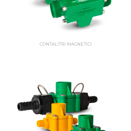
CONTALITRI MAGNETICI