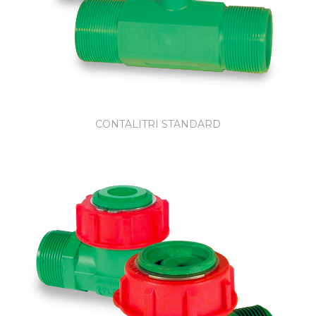
CONTALITRI STANDARD