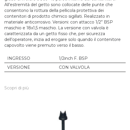
All’estremità del getto sono collocate delle punte che
consentono la rottura della pellicola protettiva dei
contenitori di prodotto chimico sigillati. Realizzato in
materiale anticorrosivo. Versioni: con attacco 1/2” BSP
maschio e 18x1,5 maschio. La versione con valvola è
caratterizzata da un getto fisso che, per sicurezza
dell’operatore, inizia ad erogare solo quando il contenitore
capovolto viene premuto verso il basso.
INGRESSO
1/2inch F. BSP
VERSIONE
CON VALVOLA
Scopri di più