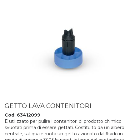
GETTO LAVA CONTENITORI
Cod. 63412099
È utilizzato per pulire i contenitori di prodotto chimico
svuotati prima di essere gettati. Costituito da un albero
centrale, sul quale ruota un getto azionato dal fluido in