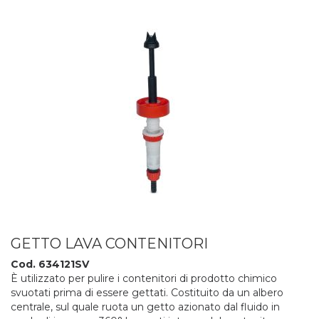
GETTO LAVA CONTENITORI
Cod. 634121SV
È utilizzato per pulire i contenitori di prodotto chimico
svuotati prima di essere gettati. Costituito da un albero
centrale, sul quale ruota un getto azionato dal fluido in