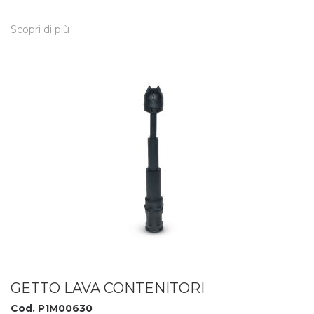
Scopri di più
GETTO LAVA CONTENITORI
Cod. P1M00630