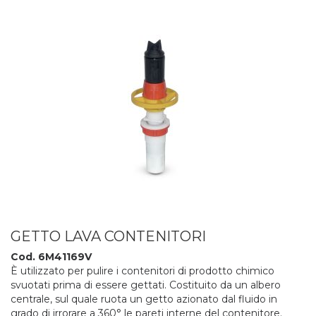
GETTO LAVA CONTENITORI
Cod. 6M41169V
È utilizzato per pulire i contenitori di prodotto chimico
svuotati prima di essere gettati. Costituito da un albero
centrale, sul quale ruota un getto azionato dal fluido in
grado di irrorare a 360° le pareti interne del contenitore.