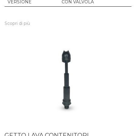
VERSIONE
CON VALVOLA
Scopri di più
GETTO LAVA CONTENITORI