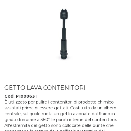
GETTO LAVA CONTENITORI
Cod. P1000631
È utilizzato per pulire i contenitori di prodotto chimico
svuotati prima di essere gettati. Costituito da un albero
centrale, sul quale ruota un getto azionato dal fluido in
grado di irrorare a 360° le pareti interne del contenitore.
All’estremità del getto sono collocate delle punte che