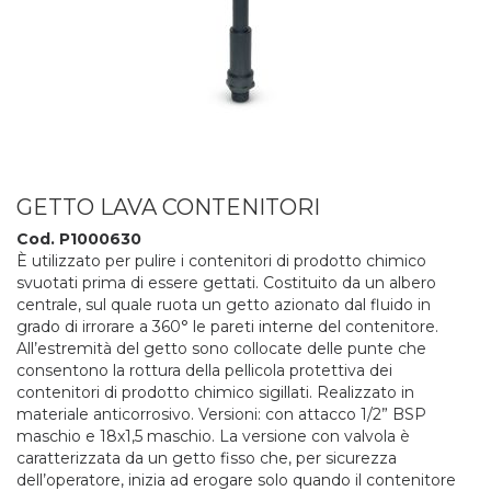
GETTO LAVA CONTENITORI
Cod. P1000630
È utilizzato per pulire i contenitori di prodotto chimico
svuotati prima di essere gettati. Costituito da un albero
centrale, sul quale ruota un getto azionato dal fluido in
grado di irrorare a 360° le pareti interne del contenitore.
All’estremità del getto sono collocate delle punte che
consentono la rottura della pellicola protettiva dei
contenitori di prodotto chimico sigillati. Realizzato in
materiale anticorrosivo. Versioni: con attacco 1/2” BSP
maschio e 18x1,5 maschio. La versione con valvola è
caratterizzata da un getto fisso che, per sicurezza
dell’operatore, inizia ad erogare solo quando il contenitore