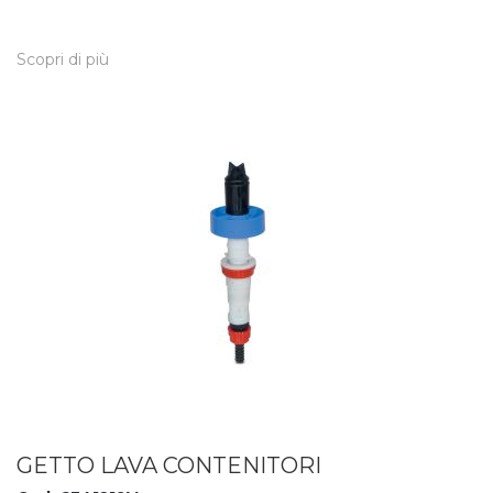
Scopri di più
GETTO LAVA CONTENITORI