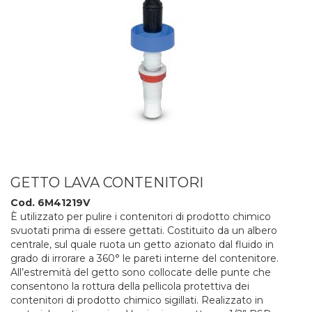
GETTO LAVA CONTENITORI
Cod. 6M41219V
È utilizzato per pulire i contenitori di prodotto chimico
svuotati prima di essere gettati. Costituito da un albero
centrale, sul quale ruota un getto azionato dal fluido in
grado di irrorare a 360° le pareti interne del contenitore.
All’estremità del getto sono collocate delle punte che
consentono la rottura della pellicola protettiva dei
contenitori di prodotto chimico sigillati. Realizzato in