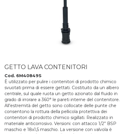
GETTO LAVA CONTENITORI
Cod. 6M40849S
È utilizzato per pulire i contenitori di prodotto chimico
svuotati prima di essere gettati. Costituito da un albero
centrale, sul quale ruota un getto azionato dal fluido in
grado di irrorare a 360° le pareti interne del contenitore.
All’estremità del getto sono collocate delle punte che
consentono la rottura della pellicola protettiva dei
contenitori di prodotto chimico sigillati. Realizzato in
materiale anticorrosivo. Versioni: con attacco 1/2” BSP
maschio e 18x1,5 maschio. La versione con valvola è