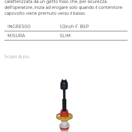
caratterizzata da un getto fisso che, per sicurezza
dell’operatore, inizia ad erogare solo quando il contenitore
capovolto viene premuto verso il basso.
INGRESSO
1/2inch F. BSP
MISURA
SLIM
Scopri di più