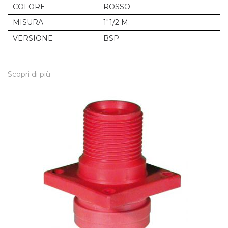
COLORE
ROSSO
MISURA
1"1/2 M.
VERSIONE
BSP
Scopri di più