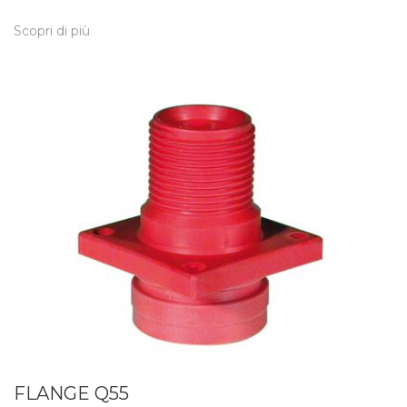
Scopri di più
FLANGE Q55