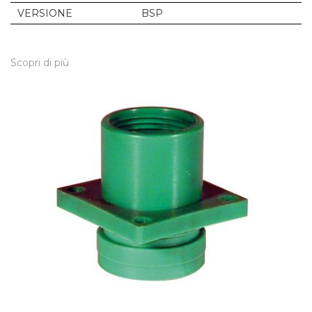
VERSIONE
BSP
Scopri di più