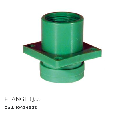
FLANGE Q55
Cod. 10424932