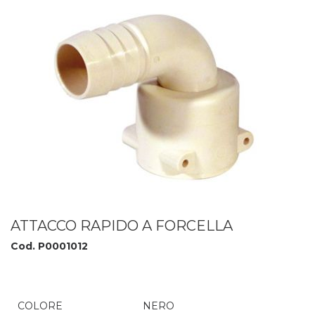
ATTACCO RAPIDO A FORCELLA
Cod. P0001012
COLORE
NERO