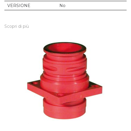
VERSIONE
No
Scopri di più