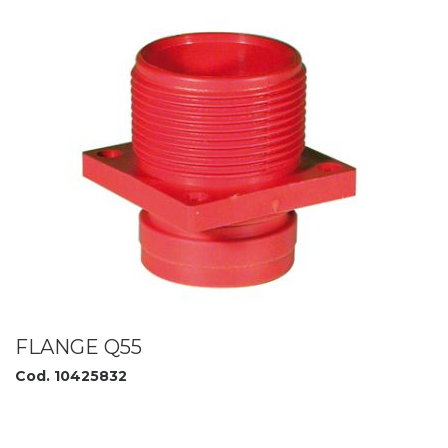
FLANGE Q55
Cod. 10425832