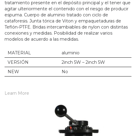
tratamiento presente en el depósito principal y el tener que
agitar ulteriormente el contenido con el riesgo de producir
espuma. Cuerpo de aluminio tratado con ciclo de
cataforesis. Junta tórica de Viton y empaquetaduras de
Teflón-PTFE. Bridas intercambiables de nylon con distintas
conexiones y medidas. Posibilidad de realizar varios
modelos de acuerdo a las medidas.
MATERIAL
aluminio
VERSIÓN
2inch 5W – 2inch 5W
NEW
No
Learn More