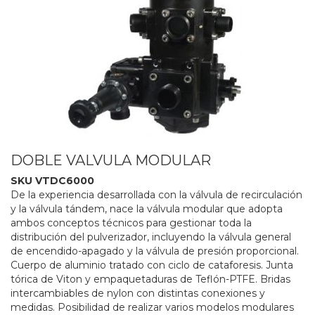
DOBLE VALVULA MODULAR
SKU VTDC6000
De la experiencia desarrollada con la válvula de recirculación
y la válvula tándem, nace la válvula modular que adopta
ambos conceptos técnicos para gestionar toda la
distribución del pulverizador, incluyendo la válvula general
de encendido-apagado y la válvula de presión proporcional.
Cuerpo de aluminio tratado con ciclo de cataforesis. Junta
tórica de Viton y empaquetaduras de Teflón-PTFE. Bridas
intercambiables de nylon con distintas conexiones y
medidas. Posibilidad de realizar varios modelos modulares