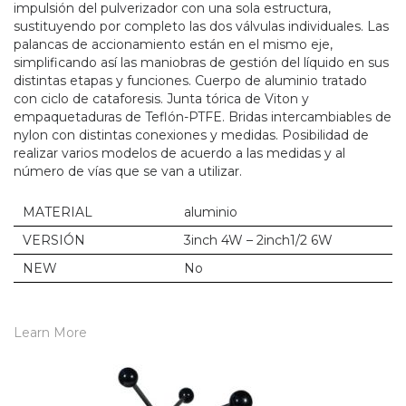
impulsión del pulverizador con una sola estructura,
sustituyendo por completo las dos válvulas individuales. Las
palancas de accionamiento están en el mismo eje,
simplificando así las maniobras de gestión del líquido en sus
distintas etapas y funciones. Cuerpo de aluminio tratado
con ciclo de cataforesis. Junta tórica de Viton y
empaquetaduras de Teflón-PTFE. Bridas intercambiables de
nylon con distintas conexiones y medidas. Posibilidad de
realizar varios modelos de acuerdo a las medidas y al
número de vías que se van a utilizar.
MATERIAL
aluminio
VERSIÓN
3inch 4W – 2inch1/2 6W
NEW
No
Learn More