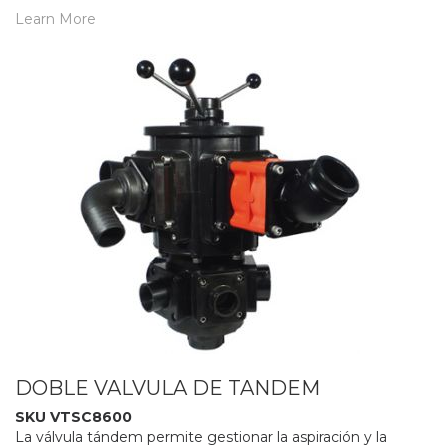
Learn More
DOBLE VALVULA DE TANDEM
SKU VTSC8600
La válvula tándem permite gestionar la aspiración y la