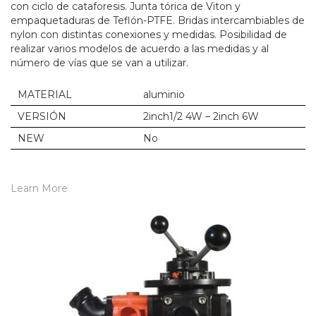
con ciclo de cataforesis. Junta tórica de Viton y
empaquetaduras de Teflón-PTFE. Bridas intercambiables de
nylon con distintas conexiones y medidas. Posibilidad de
realizar varios modelos de acuerdo a las medidas y al
número de vías que se van a utilizar.
MATERIAL
aluminio
VERSIÓN
2inch1/2 4W – 2inch 6W
NEW
No
Learn More