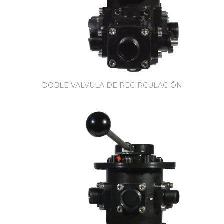
DOBLE VALVULA DE RECIRCULACIÓN