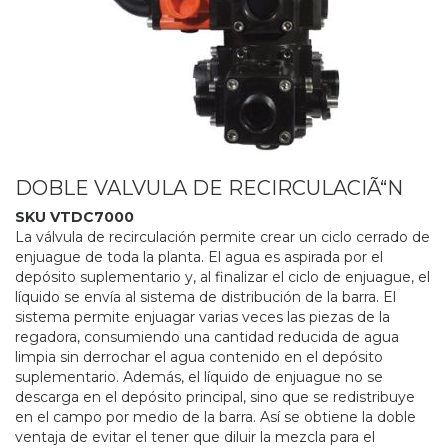
DOBLE VALVULA DE RECIRCULACIÃ“N
SKU VTDC7000
La válvula de recirculación permite crear un ciclo cerrado de
enjuague de toda la planta. El agua es aspirada por el
depósito suplementario y, al finalizar el ciclo de enjuague, el
líquido se envía al sistema de distribución de la barra. El
sistema permite enjuagar varias veces las piezas de la
regadora, consumiendo una cantidad reducida de agua
limpia sin derrochar el agua contenido en el depósito
suplementario. Además, el líquido de enjuague no se
descarga en el depósito principal, sino que se redistribuye
en el campo por medio de la barra. Así se obtiene la doble
ventaja de evitar el tener que diluir la mezcla para el