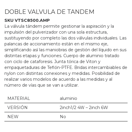
DOBLE VALVULA DE TANDEM
SKU VTSC8500.AMP
La válvula tándem permite gestionar la aspiración y la
impulsión del pulverizador con una sola estructura,
sustituyendo por completo las dos válvulas individuales. Las
palancas de accionamiento están en el mismo eje,
simplificando así las maniobras de gestión del líquido en sus
distintas etapas y funciones. Cuerpo de aluminio tratado
con ciclo de cataforesis. Junta tórica de Viton y
empaquetaduras de Teflón-PTFE. Bridas intercambiables de
nylon con distintas conexiones y medidas. Posibilidad de
realizar varios modelos de acuerdo a las medidas y al
número de vías que se van a utilizar.
MATERIAL
aluminio
VERSIÓN
2inch1/2 4W – 2inch 6W
NEW
No