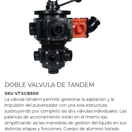
DOBLE VALVULA DE TANDEM
SKU VTSC8500
La válvula tándem permite gestionar la aspiración y la
impulsión del pulverizador con una sola estructura,
sustituyendo por completo las dos válvulas individuales. Las
palancas de accionamiento están en el mismo eje,
simplificando así las maniobras de gestión del líquido en sus
distintas etapas y funciones. Cuerpo de aluminio tratado