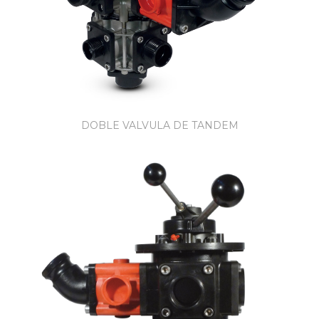
DOBLE VALVULA DE TANDEM