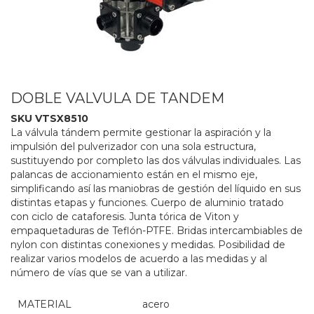
DOBLE VALVULA DE TANDEM
SKU VTSX8510
La válvula tándem permite gestionar la aspiración y la
impulsión del pulverizador con una sola estructura,
sustituyendo por completo las dos válvulas individuales. Las
palancas de accionamiento están en el mismo eje,
simplificando así las maniobras de gestión del líquido en sus
distintas etapas y funciones. Cuerpo de aluminio tratado
con ciclo de cataforesis. Junta tórica de Viton y
empaquetaduras de Teflón-PTFE. Bridas intercambiables de
nylon con distintas conexiones y medidas. Posibilidad de
realizar varios modelos de acuerdo a las medidas y al
número de vías que se van a utilizar.
MATERIAL
acero