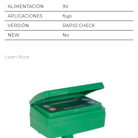
ALIMENTACIÓN
9V
APLICACIONES
flujo
VERSIÓN
RAPID CHECK
NEW
No
Learn More