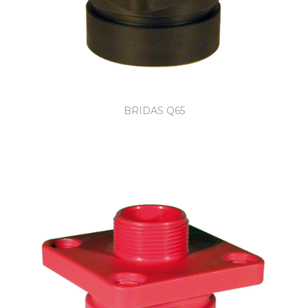
BRIDAS Q65