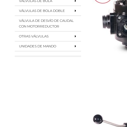
VÁLVULAS DE BOLA
VÁLVULAS DE BOLA DOBLE
VÁLVULA DE DESVÍO DE CAUDAL
CON MOTORREDUCTOR
OTRAS VÁLVULAS
UNIDADES DE MANDO