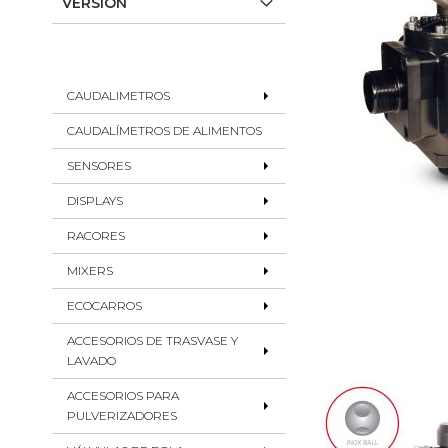
VERSIÓN
CAUDALIMETROS
CAUDALÍMETROS DE ALIMENTOS
SENSORES
DISPLAYS
RACORES
MIXERS
ECOCARROS
ACCESORIOS DE TRASVASE Y
LAVADO
ACCESORIOS PARA
PULVERIZADORES