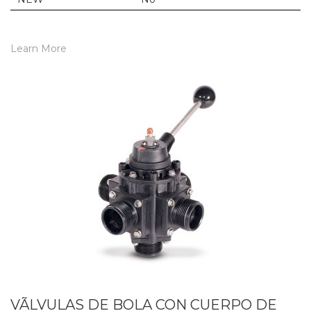
Learn More
VÃLVULAS DE BOLA CON CUERPO DE