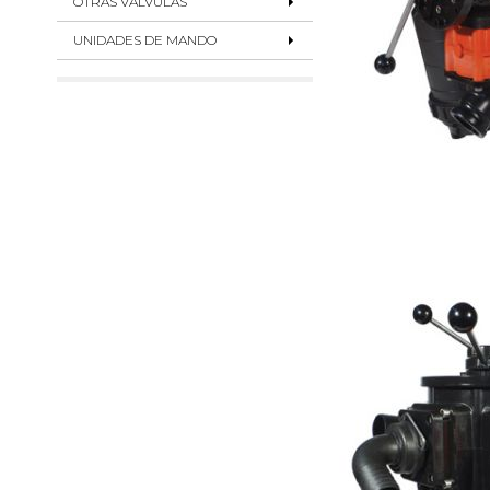
OTRAS VÁLVULAS
UNIDADES DE MANDO