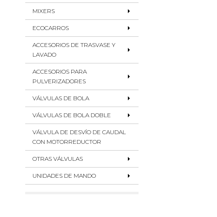
MIXERS
ECOCARROS
ACCESORIOS DE TRASVASE Y
LAVADO
ACCESORIOS PARA
PULVERIZADORES
VÁLVULAS DE BOLA
VÁLVULAS DE BOLA DOBLE
VÁLVULA DE DESVÍO DE CAUDAL
CON MOTORREDUCTOR
OTRAS VÁLVULAS
UNIDADES DE MANDO