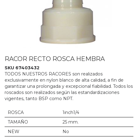
RACOR RECTO ROSCA HEMBRA
SKU 67403432
TODOS NUESTROS RACORES son realizados
exclusivamente en nylon blanco de alta calidad, a fin de
garantizar una prolongada y excepcional fiabilidad. Todos los
roscados son realizados según las estandardizaciones
vigentes, tanto BSP como NPT.
ROSCA
1inch1/4
TAMAÑO
25 mm.
NEW
No