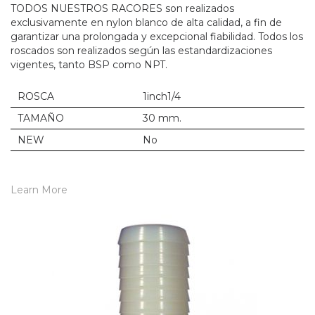
TODOS NUESTROS RACORES son realizados
exclusivamente en nylon blanco de alta calidad, a fin de
garantizar una prolongada y excepcional fiabilidad. Todos los
roscados son realizados según las estandardizaciones
vigentes, tanto BSP como NPT.
ROSCA
1inch1/4
TAMAÑO
30 mm.
NEW
No
Learn More