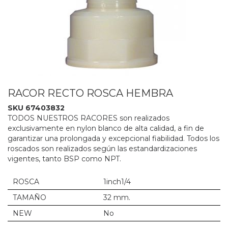
RACOR RECTO ROSCA HEMBRA
SKU 67403832
TODOS NUESTROS RACORES son realizados
exclusivamente en nylon blanco de alta calidad, a fin de
garantizar una prolongada y excepcional fiabilidad. Todos los
roscados son realizados según las estandardizaciones
vigentes, tanto BSP como NPT.
ROSCA
1inch1/4
TAMAÑO
32 mm.
NEW
No