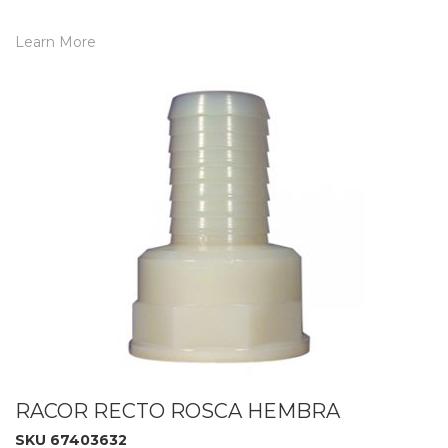
Learn More
RACOR RECTO ROSCA HEMBRA
SKU 67403632