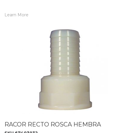
Learn More
RACOR RECTO ROSCA HEMBRA