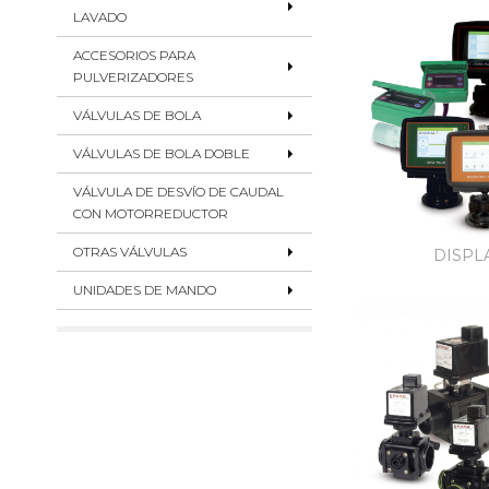
LAVADO
ACCESORIOS PARA
PULVERIZADORES
VÁLVULAS DE BOLA
VÁLVULAS DE BOLA DOBLE
VÁLVULA DE DESVÍO DE CAUDAL
CON MOTORREDUCTOR
OTRAS VÁLVULAS
DISPL
UNIDADES DE MANDO