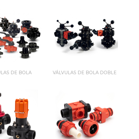
ULAS DE BOLA
VÁLVULAS DE BOLA DOBLE