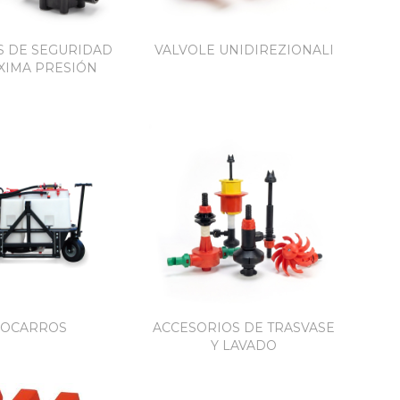
S DE SEGURIDAD
VALVOLE UNIDIREZIONALI
XIMA PRESIÓN
COCARROS
ACCESORIOS DE TRASVASE
Y LAVADO