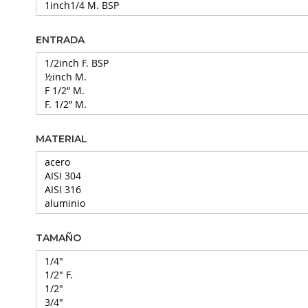
ENTRADA
MATERIAL
TAMAÑO