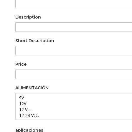
Description
Short Description
Price
ALIMENTACIÓN
aplicaciones