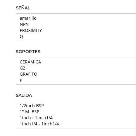
SEÑAL
SOPORTES
SALIDA