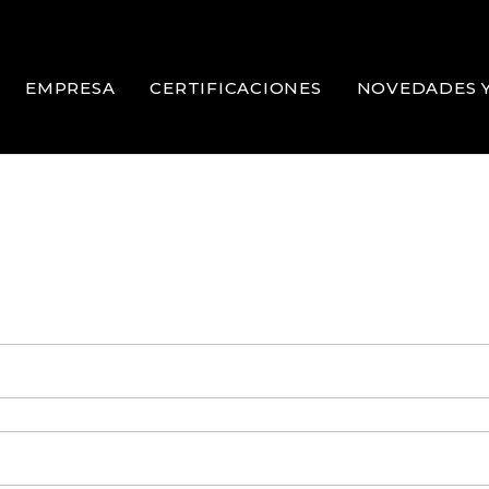
EMPRESA
CERTIFICACIONES
NOVEDADES 