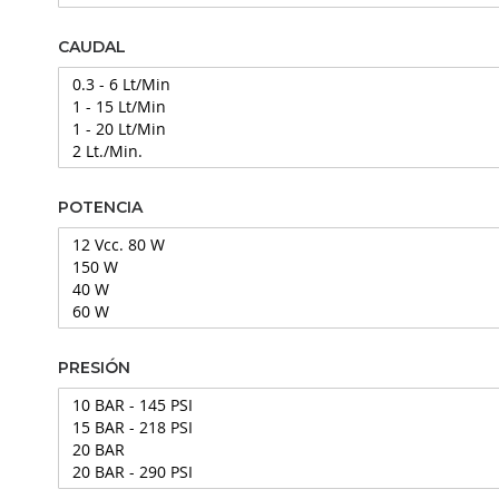
CAUDAL
POTENCIA
PRESIÓN