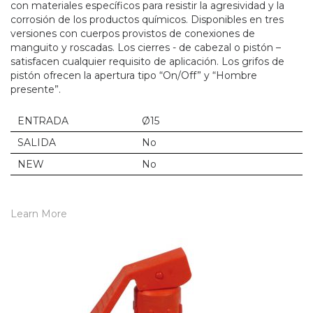
con materiales específicos para resistir la agresividad y la
corrosión de los productos químicos. Disponibles en tres
versiones con cuerpos provistos de conexiones de
manguito y roscadas. Los cierres - de cabezal o pistón –
satisfacen cualquier requisito de aplicación. Los grifos de
pistón ofrecen la apertura tipo “On/Off” y “Hombre
presente”.
ENTRADA
Ø15
SALIDA
No
NEW
No
Learn More