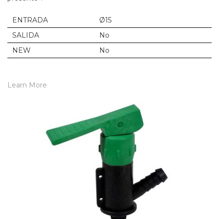
ENTRADA
Ø15
SALIDA
No
NEW
No
Learn More