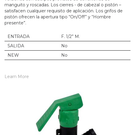
manguito y roscadas. Los cierres - de cabezal o pistón –
satisfacen cualquier requisito de aplicación. Los grifos de
pistón ofrecen la apertura tipo “On/Off” y “Hombre
presente”.
ENTRADA
F. 1/2” M.
SALIDA
No
NEW
No
Learn More