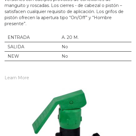
manguito y roscadas. Los cierres - de cabezal o pistón –
satisfacen cualquier requisito de aplicación. Los grifos de
pistón ofrecen la apertura tipo “On/Off” y “Hombre
presente”.
ENTRADA
A. 20 M.
SALIDA
No
NEW
No
Learn More