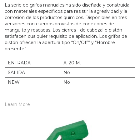
La serie de grifos manuales ha sido diseñada y construida
con materiales específicos para resistir la agresividad y la
corrosión de los productos químicos. Disponibles en tres
versiones con cuerpos provistos de conexiones de
manguito y roscadas. Los cierres - de cabezal o pistón –
satisfacen cualquier requisito de aplicación. Los grifos de
pistón ofrecen la apertura tipo “On/Off” y “Hombre
presente”.
ENTRADA
A. 20 M.
SALIDA
No
NEW
No
Learn More