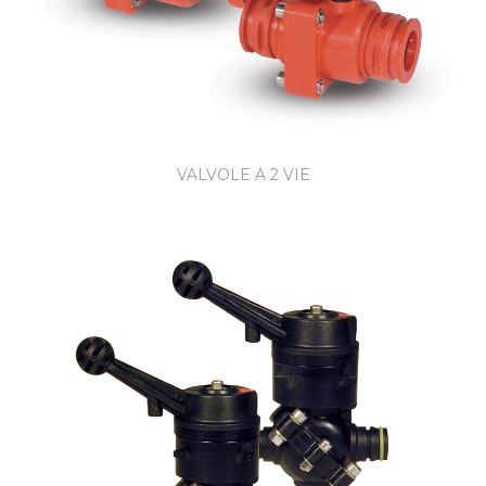
VALVOLE A 2 VIE