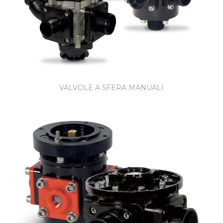
VALVOLE A SFERA MANUALI