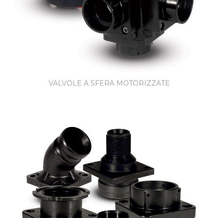
VALVOLE A SFERA MOTORIZZATE