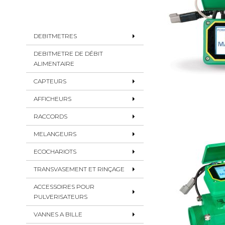
DEBITMETRES
DEBITMETRE DE DÉBIT
ALIMENTAIRE
CAPTEURS
AFFICHEURS
RACCORDS
MELANGEURS
ECOCHARIOTS
TRANSVASEMENT ET RINÇAGE
ACCESSOIRES POUR
PULVERISATEURS
VANNES A BILLE