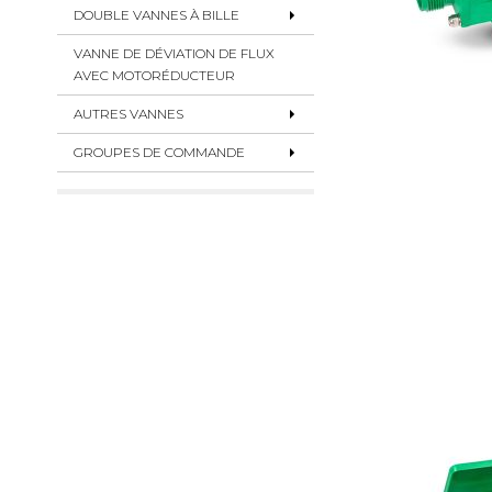
DOUBLE VANNES À BILLE
VANNE DE DÉVIATION DE FLUX
AVEC MOTORÉDUCTEUR
AUTRES VANNES
GROUPES DE COMMANDE