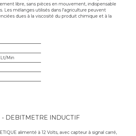
tement libre, sans pièces en mouvement, indispensable
s. Les mélanges utilisés dans l'agriculture peuvent
enciées dues à la viscosité du produit chimique et à la
 Lt/Min
- DEBITMETRE INDUCTIF
 alimenté à 12 Volts, avec capteur à signal carré,