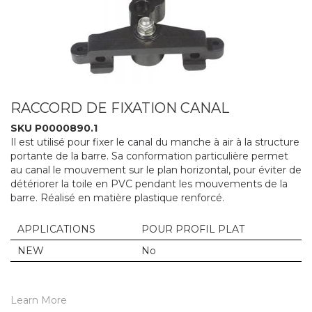
RACCORD DE FIXATION CANAL
SKU P0000890.1
Il est utilisé pour fixer le canal du manche à air à la structure
portante de la barre. Sa conformation particulière permet
au canal le mouvement sur le plan horizontal, pour éviter de
détériorer la toile en PVC pendant les mouvements de la
barre. Réalisé en matière plastique renforcé.
APPLICATIONS
POUR PROFIL PLAT
NEW
No
Learn More