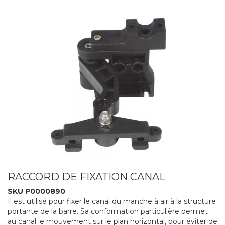
RACCORD DE FIXATION CANAL
SKU P0000890
Il est utilisé pour fixer le canal du manche à air à la structure
portante de la barre. Sa conformation particulière permet
au canal le mouvement sur le plan horizontal, pour éviter de