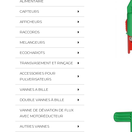
ALIMENTAIRE
CAPTEURS
AFFICHEURS
RACCORDS
MELANGEURS
ECOCHARIOTS
TRANSVASEMENT ET RINÇAGE
ACCESSOIRES POUR
PULVERISATEURS
VANNES A BILLE
DOUBLE VANNES À BILLE
VANNE DE DÉVIATION DE FLUX
AVEC MOTORÉDUCTEUR
AUTRES VANNES