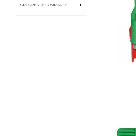
GROUPES DE COMMANDE