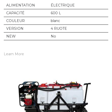
ALIMENTATION
ÉLECTRIQUE
CAPACITÉ
600 L
COULEUR
blanc
VERSION
4 RUOTE
NEW
No
Learn More