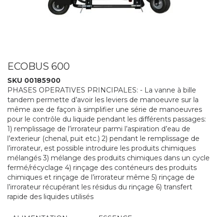
ECOBUS 600
SKU 00185900
PHASES OPERATIVES PRINCIPALES: - La vanne à bille
tandem permette d’avoir les leviers de manoeuvre sur la
même axe de façon à simplifier une série de manoeuvres
pour le contrôle du liquide pendant les différents passages:
1) remplissage de l’irrorateur parmi l’aspiration d’eau de
l’exterieur (chenal, puit etc.) 2) pendant le remplissage de
l’irrorateur, est possible introduire les produits chimiques
mélangés 3) mélange des produits chimiques dans un cycle
fermé/récyclage 4) rinçage des conténeurs des produits
chimiques et rinçage de l’irrorateur même 5) rinçage de
l’irrorateur récupérant les résidus du rinçage 6) transfert
rapide des liquides utilisés