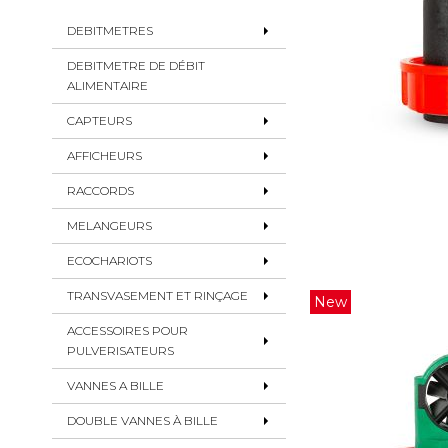
DEBITMETRES
DEBITMETRE DE DÉBIT
ALIMENTAIRE
CAPTEURS
AFFICHEURS
RACCORDS
MELANGEURS
ECOCHARIOTS
TRANSVASEMENT ET RINÇAGE
New
ACCESSOIRES POUR
PULVERISATEURS
VANNES A BILLE
DOUBLE VANNES À BILLE