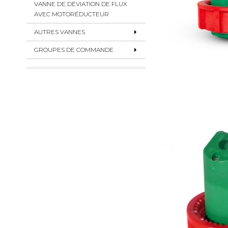
VANNE DE DÉVIATION DE FLUX
AVEC MOTORÉDUCTEUR
AUTRES VANNES
GROUPES DE COMMANDE