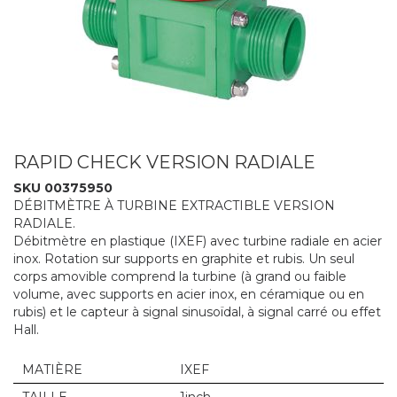
RAPID CHECK VERSION RADIALE
SKU 00375950
DÉBITMÈTRE À TURBINE EXTRACTIBLE VERSION
RADIALE.
Débitmètre en plastique (IXEF) avec turbine radiale en acier
inox. Rotation sur supports en graphite et rubis. Un seul
corps amovible comprend la turbine (à grand ou faible
volume, avec supports en acier inox, en céramique ou en
rubis) et le capteur à signal sinusoïdal, à signal carré ou effet
Hall.
MATIÈRE
IXEF