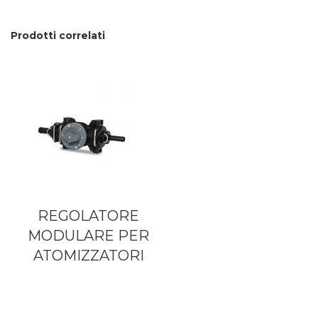
Prodotti correlati
REGOLATORE
MODULARE PER
ATOMIZZATORI