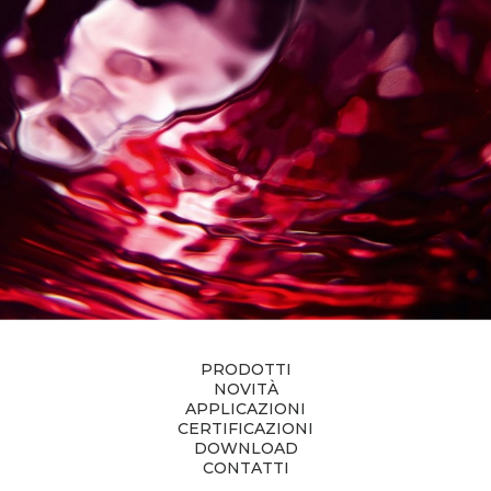
PRODOTTI
NOVITÀ
APPLICAZIONI
CERTIFICAZIONI
DOWNLOAD
CONTATTI