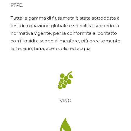
PTFE.
Tutta la gamma di flussimetri è stata sottoposta a
test di migrazione globale e specifica, secondo la
normativa vigente, per la conformità al contatto
con i liquidi a scopo alimentare, più precisamente
latte, vino, birra, aceto, olio ed acqua.
VINO