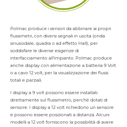
Polmac produce i sensori da abbinare ai propri
flussimetri, con diversi segnali in uscita (onda
sinusoidale, quadra o ad effetto Hall), per
soddisfare le diverse esigenze di
interfacciamento all’impianto. Polmac produce
anche display con alimentazione a batteria 9 Volt
o a cavo 12 volt, per la visualizzazione dei flussi
totali e parziali.
I display a 9 volt possono essere installati
direttamente sul flussimetro, perché dotati di
sensore. I display a 12 volt richiedono un sensore
e possono essere posizionati a distanza. Alcuni
modelli a 12 volt forniscono la possibilità di avere