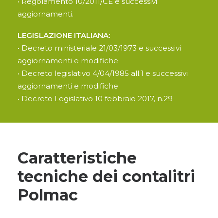
• Regolamento 10/2011/CE e successivi
aggiornamenti.
LEGISLAZIONE ITALIANA:
• Decreto ministeriale 21/03/1973 e successivi
aggiornamenti e modifiche
• Decreto legislativo 4/04/1985 all.1 e successivi
aggiornamenti e modifiche
• Decreto Legislativo 10 febbraio 2017, n.29
Caratteristiche
tecniche dei contalitri
Polmac