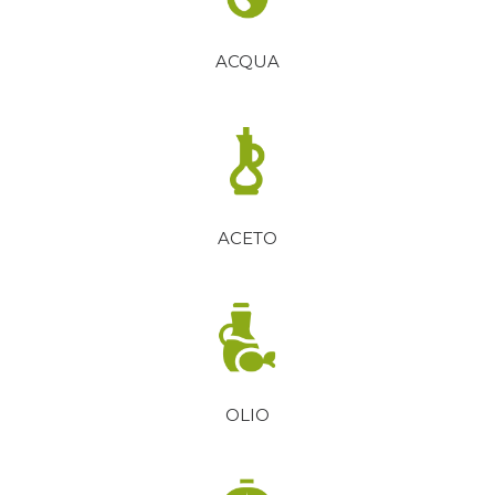
ACQUA
ACETO
OLIO