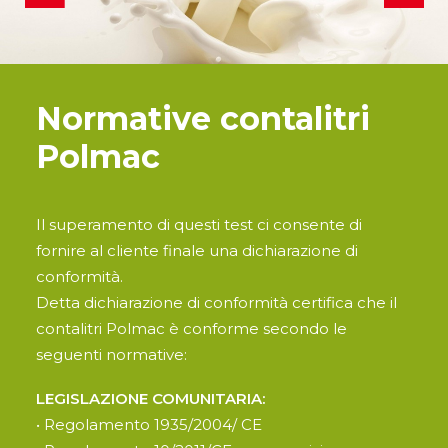
Normative contalitri
Polmac
Il superamento di questi test ci consente di
fornire al cliente finale una dichiarazione di
conformità.
Detta dichiarazione di conformità certifica che il
contalitri Polmac è conforme secondo le
seguenti normative:
LEGISLAZIONE COMUNITARIA:
• Regolamento 1935/2004/ CE