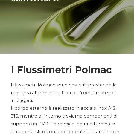
I Flussimetri Polmac
I flussimetri Polmac sono costruiti prestando la
massima attenzione alla qualità delle materiali
impiegati.
Il corpo esterno è realizzato in acciaio inox AISI
316, mentre all’interno troviamo componenti di
supporto in PVDF, ceramica, ed una turbina in
acciaio rivestito con uno speciale trattamento in