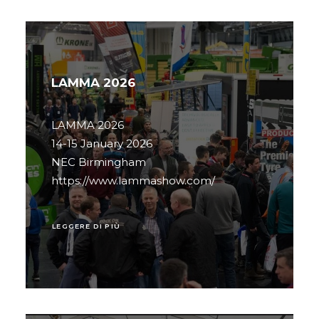
LAMMA 2026
LAMMA 2026
14-15 January 2026
NEC Birmingham
https://www.lammashow.com/
LEGGERE DI PIÙ