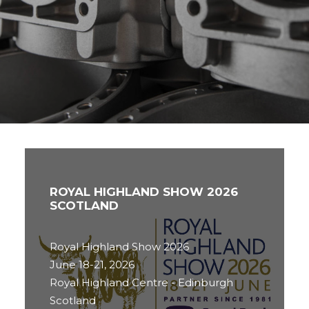
ROYAL HIGHLAND SHOW 2026
SCOTLAND
Royal Highland Show 2026
June 18-21, 2026
Royal Highland Centre - Edinburgh
Scotland