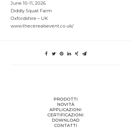
June 10-11, 2026
Diddly Squat Farm
Oxfordshire – UK
www.thecerealsevent.co.uk/
PRODOTTI
NOVITÀ
APPLICAZIONI
CERTIFICAZIONI
DOWNLOAD
CONTATTI